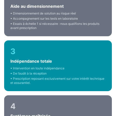
Aide au dimensionnement
• Dimensionnement de solution au risque réel
• Accompagnement sur les tests en laboratoire
• Essais à échelle 1 si nécessaire : nous qualifions les produits
avant prescription
3
Indépendance totale
• Intervention en toute indépendance
• De l’audit à la réception
• Prescription reposant exclusivement sur votre intérêt technique
et assurantiel.
4