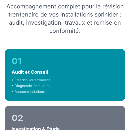
Accompagnement complet pour la révision
trentenaire de vos installations sprinkler :
audit, investigation, travaux et remise en
conformité.
01
Audit et Conseil
• État des lieux complet
• Diagnostic installation
• Recommandations
02
Investigation & Étude