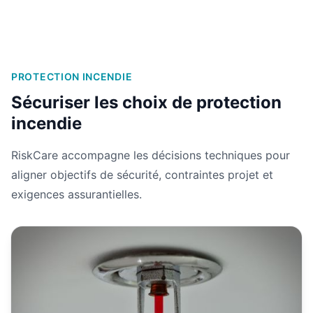
PROTECTION INCENDIE
Sécuriser les choix de protection
incendie
RiskCare accompagne les décisions techniques pour
aligner objectifs de sécurité, contraintes projet et
exigences assurantielles.