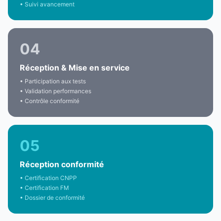
• Suivi avancement
04
Réception & Mise en service
• Participation aux tests
• Validation performances
• Contrôle conformité
05
Réception conformité
• Certification CNPP
• Certification FM
• Dossier de conformité