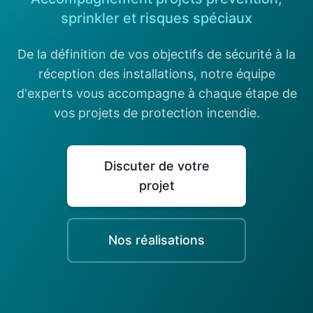
sprinkler et risques spéciaux
De la définition de vos objectifs de sécurité à la
réception des installations, notre équipe
d'experts vous accompagne à chaque étape de
vos projets de protection incendie.
Discuter de votre
projet
Nos réalisations