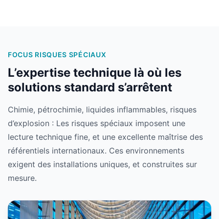
FOCUS RISQUES SPÉCIAUX
L’expertise technique là où les
solutions standard s’arrêtent
Chimie, pétrochimie, liquides inflammables, risques
d’explosion : Les risques spéciaux imposent une
lecture technique fine, et une excellente maîtrise des
référentiels internationaux. Ces environnements
exigent des installations uniques, et construites sur
mesure.