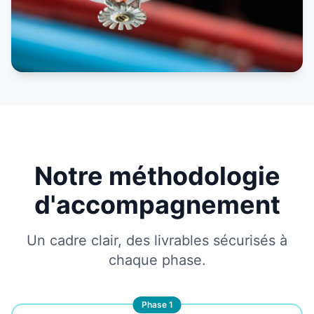
Notre méthodologie
d'accompagnement
Un cadre clair, des livrables sécurisés à
chaque phase.
Phase 1