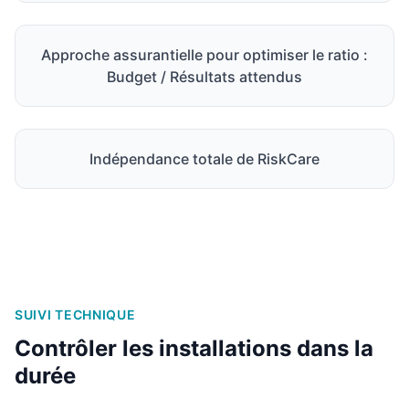
Approche assurantielle pour optimiser le ratio :
Budget / Résultats attendus
Indépendance totale de RiskCare
SUIVI TECHNIQUE
Contrôler les installations dans la
durée