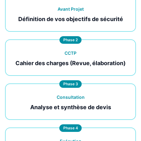
Avant Projet
Définition de vos objectifs de sécurité
Phase 2
CCTP
Cahier des charges (Revue, élaboration)
Phase 3
Consultation
Analyse et synthèse de devis
Phase 4