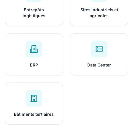
Entrepôts
Sites industriels et
logistiques
agricoles
ERP
Data Center
Bâtiments tertiaires