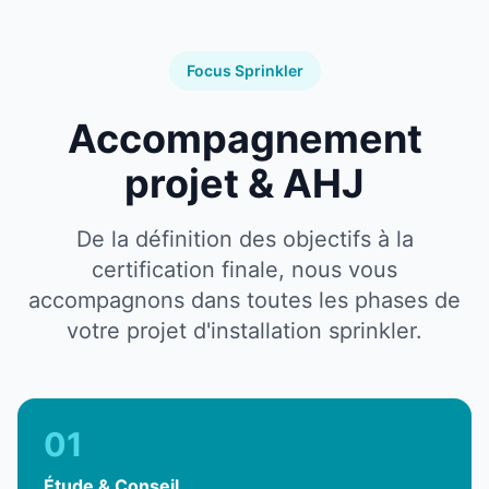
Focus Sprinkler
Accompagnement
projet & AHJ
De la définition des objectifs à la
certification finale, nous vous
accompagnons dans toutes les phases de
votre projet d'installation sprinkler.
01
Étude & Conseil