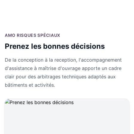
AMO RISQUES SPÉCIAUX
Prenez les bonnes décisions
De la conception à la reception, l'accompagnement
d'assistance à maîtrise d'ouvrage apporte un cadre
clair pour des arbitrages techniques adaptés aux
bâtiments et activités.