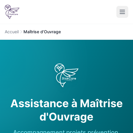
Accueil
Maîtrise d'Ouvrage
Assistance à Maîtrise
d'Ouvrage
Accompagnement projets prévention,