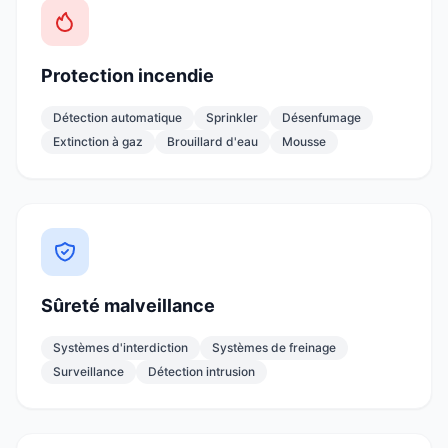
Protection incendie
Détection automatique
Sprinkler
Désenfumage
Extinction à gaz
Brouillard d'eau
Mousse
Sûreté malveillance
Systèmes d'interdiction
Systèmes de freinage
Surveillance
Détection intrusion