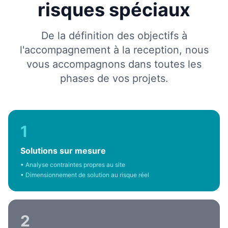
risques spéciaux
De la définition des objectifs à
l'accompagnement à la reception, nous
vous accompagnons dans toutes les
phases de vos projets.
1
Solutions sur mesure
• Analyse contraintes propres au site
• Dimensionnement de solution au risque réel
2