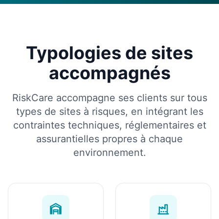
Typologies de sites
accompagnés
RiskCare accompagne ses clients sur tous
types de sites à risques, en intégrant les
contraintes techniques, réglementaires et
assurantielles propres à chaque
environnement.