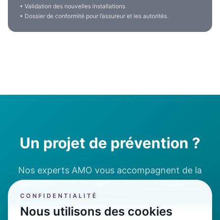
• Validation des nouvelles installations
• Dossier de conformité pour l’assureur et les autorités.
Un projet de prévention ?
Nos experts AMO vous accompagnent de la
conception à la réception de vos installations.
CONFIDENTIALITÉ
Nous utilisons des cookies