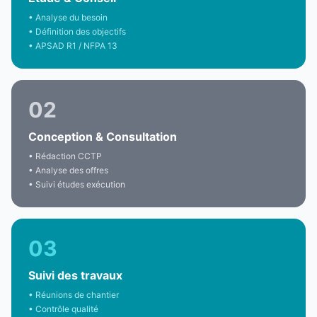
• Analyse du besoin
• Définition des objectifs
• APSAD R1 / NFPA 13
02
Conception & Consultation
• Rédaction CCTP
• Analyse des offres
• Suivi études exécution
03
Suivi des travaux
• Réunions de chantier
• Contrôle qualité