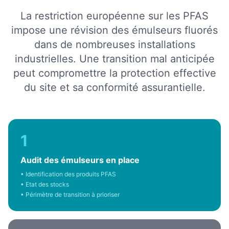
La restriction européenne sur les PFAS
impose une révision des émulseurs fluorés
dans de nombreuses installations
industrielles. Une transition mal anticipée
peut compromettre la protection effective
du site et sa conformité assurantielle.
1
Audit des émulseurs en place
• Identification des produits PFAS
• Etat des stocks
• Périmètre de transition à prioriser