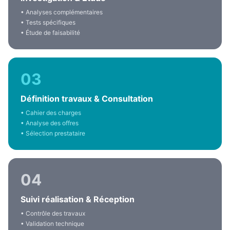
• Analyses complémentaires
• Tests spécifiques
• Étude de faisabilité
03
Définition travaux & Consultation
• Cahier des charges
• Analyse des offres
• Sélection prestataire
04
Suivi réalisation & Réception
• Contrôle des travaux
• Validation technique