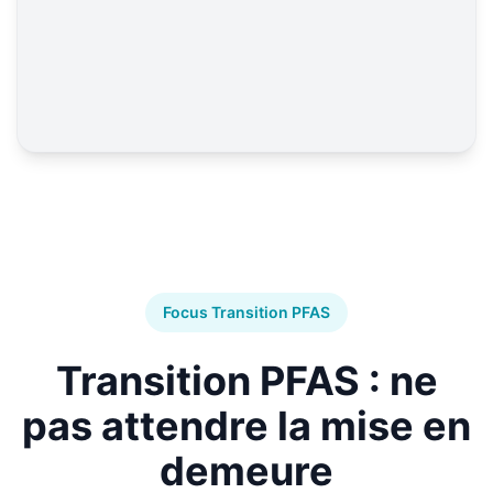
Focus Transition PFAS
Transition PFAS : ne
pas attendre la mise en
demeure