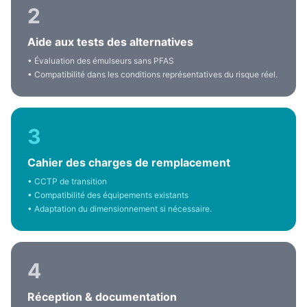
2
Aide aux tests des alternatives
• Évaluation des émulseurs sans PFAS
• Compatibilité dans les conditions représentatives du risque réel.
3
Cahier des charges de remplacement
• CCTP de transition
• Compatibilité des équipements existants
• Adaptation du dimensionnement si nécessaire.
4
Réception & documentation