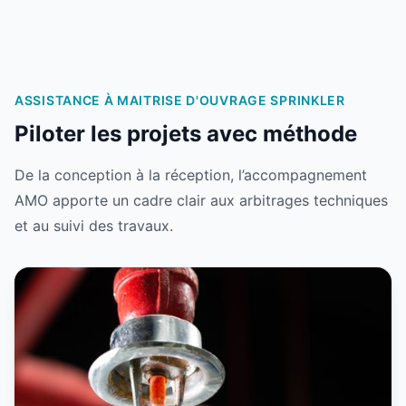
ASSISTANCE À MAITRISE D'OUVRAGE SPRINKLER
Piloter les projets avec méthode
De la conception à la réception, l’accompagnement
AMO apporte un cadre clair aux arbitrages techniques
et au suivi des travaux.