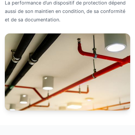
La performance d’un dispositif de protection dépend
aussi de son maintien en condition, de sa conformité
et de sa documentation.