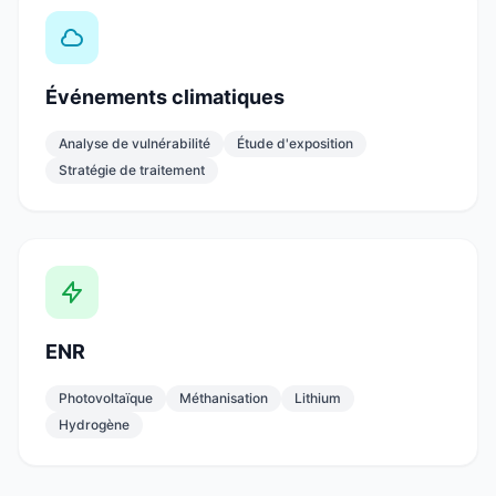
Événements climatiques
Analyse de vulnérabilité
Étude d'exposition
Stratégie de traitement
ENR
Photovoltaïque
Méthanisation
Lithium
Hydrogène