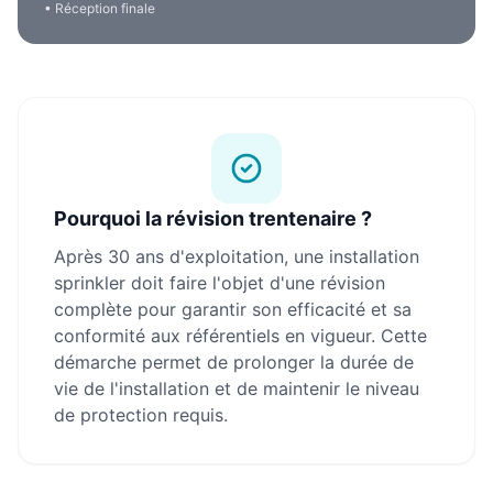
• Réception finale
Pourquoi la révision trentenaire ?
Après 30 ans d'exploitation, une installation
sprinkler doit faire l'objet d'une révision
complète pour garantir son efficacité et sa
conformité aux référentiels en vigueur. Cette
démarche permet de prolonger la durée de
vie de l'installation et de maintenir le niveau
de protection requis.