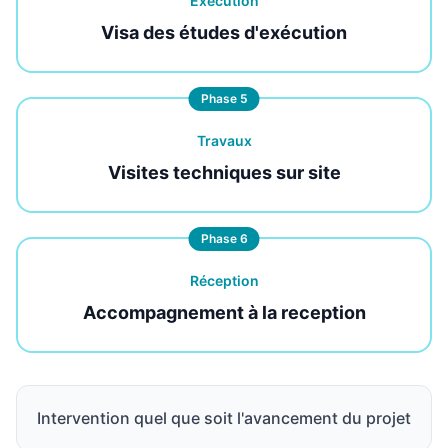
Exécution
Visa des études d'exécution
Phase 5
Travaux
Visites techniques sur site
Phase 6
Réception
Accompagnement à la reception
Intervention quel que soit l'avancement du projet