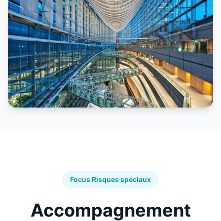
Focus Risques spéciaux
Accompagnement