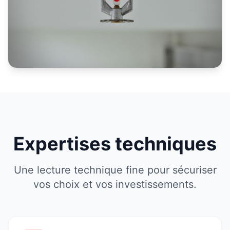
Expertises techniques
Une lecture technique fine pour sécuriser
vos choix et vos investissements.