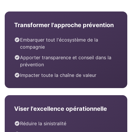
Transformer l'approche prévention
Embarquer tout l'écosystème de la
compagnie
Apporter transparence et conseil dans la
prévention
Impacter toute la chaîne de valeur
Viser l'excellence opérationnelle
Réduire la sinistralité