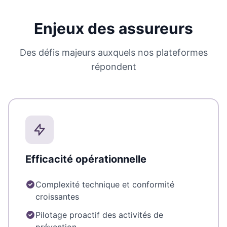
Enjeux des assureurs
Des défis majeurs auxquels nos plateformes
répondent
Efficacité opérationnelle
Complexité technique et conformité
croissantes
Pilotage proactif des activités de