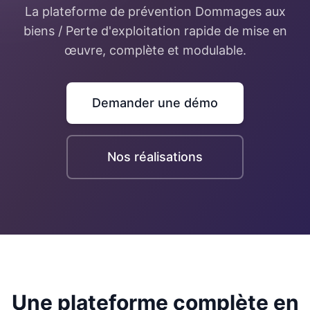
La plateforme de prévention Dommages aux
biens / Perte d'exploitation rapide de mise en
œuvre, complète et modulable.
Demander une démo
Nos réalisations
Une plateforme complète en