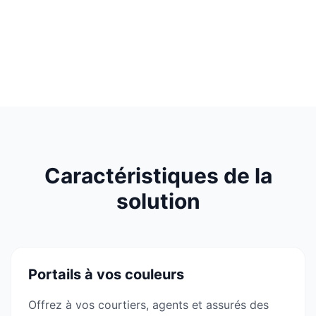
Caractéristiques de la
solution
Portails à vos couleurs
Offrez à vos courtiers, agents et assurés des