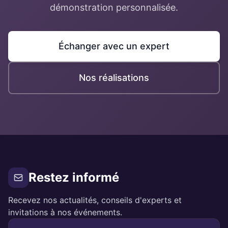
démonstration personnalisée.
Échanger avec un expert
Nos réalisations
Restez informé
Recevez nos actualités, conseils d'experts et
invitations à nos événements.