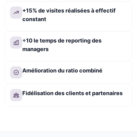
+15% de visites réalisées à effectif
constant
÷10 le temps de reporting des
managers
Amélioration du ratio combiné
Fidélisation des clients et partenaires