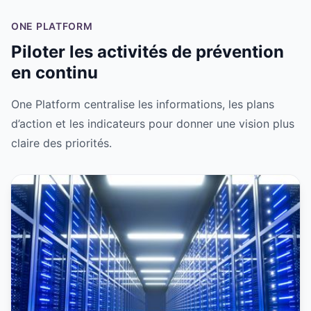
ONE PLATFORM
Piloter les activités de prévention
en continu
One Platform centralise les informations, les plans
d’action et les indicateurs pour donner une vision plus
claire des priorités.