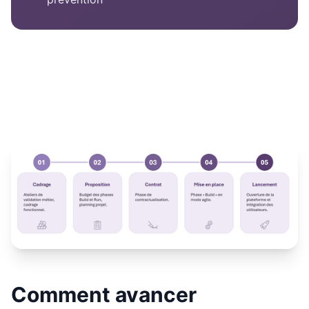
Comment avancer