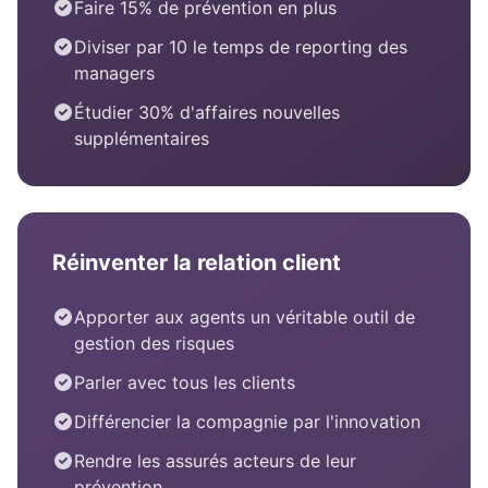
Faire 15% de prévention en plus
Diviser par 10 le temps de reporting des
managers
Étudier 30% d'affaires nouvelles
supplémentaires
Réinventer la relation client
Apporter aux agents un véritable outil de
gestion des risques
Parler avec tous les clients
Différencier la compagnie par l'innovation
Rendre les assurés acteurs de leur
prévention