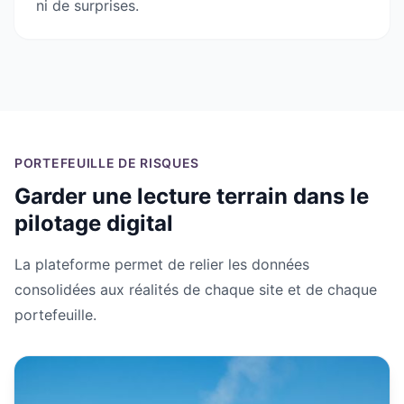
ni de surprises.
PORTEFEUILLE DE RISQUES
Garder une lecture terrain dans le
pilotage digital
La plateforme permet de relier les données
consolidées aux réalités de chaque site et de chaque
portefeuille.