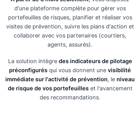
d'une plateforme complète pour gérer vos
portefeuilles de risques, planifier et réaliser vos
visites de prévention, suivre les plans d'action et
collaborer avec vos partenaires (courtiers,
agents, assurés).
La solution intègre
des indicateurs de pilotage
préconfigurés
qui vous donnent une
visibilité
immédiate sur l'activité de prévention
, le
niveau
de risque de vos portefeuilles
et l'avancement
des recommandations.