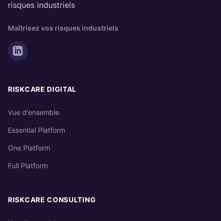
risques industriels
Maîtrisez vos risques industriels
RISKCARE DIGITAL
Vue d'ensemble
Essential Platform
One Platform
Full Platform
RISKCARE CONSULTING