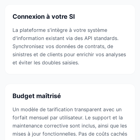
Connexion à votre SI
La plateforme s'intègre à votre système
d'information existant via des API standards.
Synchronisez vos données de contrats, de
sinistres et de clients pour enrichir vos analyses
et éviter les doubles saisies.
Budget maîtrisé
Un modèle de tarification transparent avec un
forfait mensuel par utilisateur. Le support et la
maintenance corrective sont inclus, ainsi que les
mises à jour fonctionnelles. Pas de coûts cachés