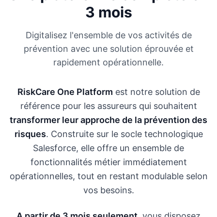
3 mois
Digitalisez l'ensemble de vos activités de
prévention avec une solution éprouvée et
rapidement opérationnelle.
RiskCare One Platform
est notre solution de
référence pour les assureurs qui souhaitent
transformer leur approche de la prévention des
risques
. Construite sur le socle technologique
Salesforce, elle offre un ensemble de
fonctionnalités métier immédiatement
opérationnelles, tout en restant modulable selon
vos besoins.
A partir de 3 mois seulement
, vous disposez