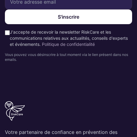
S'inscrire
J'accepte de recevoir la newsletter RiskCare et les
communications relatives aux actualités, conseils d'experts
et événements.
Politique de confidentialité
Vous pouvez vous désinscrire à tout moment via le lien présent dans nos
emails.
Votre partenaire de confiance en prévention des