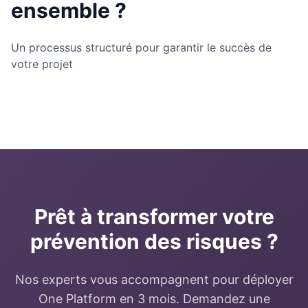
ensemble ?
Un processus structuré pour garantir le succès de
votre projet
Prêt à transformer votre
prévention des risques ?
Nos experts vous accompagnent pour déployer
One Platform en 3 mois. Demandez une