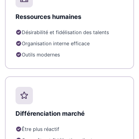
Ressources humaines
Désirabilité et fidélisation des talents
Organisation interne efficace
Outils modernes
Différenciation marché
Être plus réactif