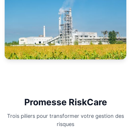
Promesse RiskCare
Trois piliers pour transformer votre gestion des
risques