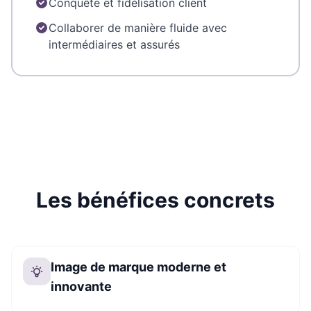
Conquête et fidélisation client
Collaborer de manière fluide avec
intermédiaires et assurés
Les bénéfices concrets
Image de marque moderne et
innovante