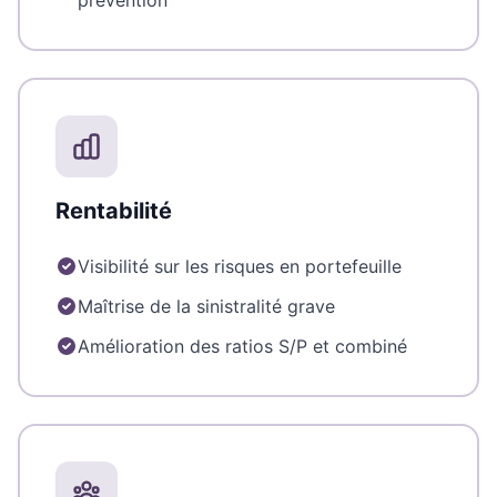
prévention
Rentabilité
Visibilité sur les risques en portefeuille
Maîtrise de la sinistralité grave
Amélioration des ratios S/P et combiné