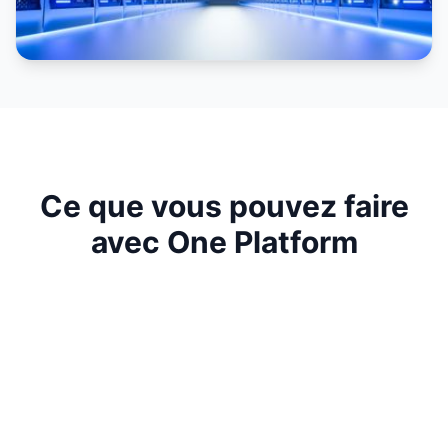
Ce que vous pouvez faire
avec One Platform
Digitaliser toutes vos activités de
prévention