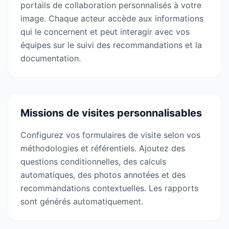
portails de collaboration personnalisés à votre
image. Chaque acteur accède aux informations
qui le concernent et peut interagir avec vos
équipes sur le suivi des recommandations et la
documentation.
Missions de visites personnalisables
Configurez vos formulaires de visite selon vos
méthodologies et référentiels. Ajoutez des
questions conditionnelles, des calculs
automatiques, des photos annotées et des
recommandations contextuelles. Les rapports
sont générés automatiquement.