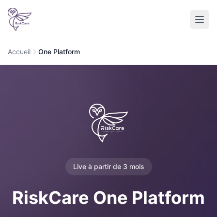
Accueil
One Platform
Live à partir de 3 mois
RiskCare One Platform